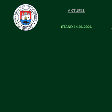
AKTUELL
STAND 14.06.2026